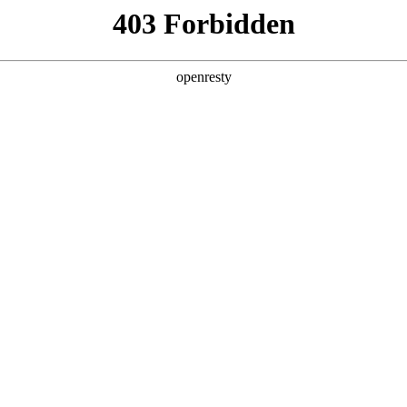
产品及服务
行业解决方案
合作伙伴
投资者关系