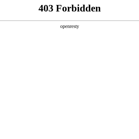
产品及服务
行业解决方案
合作伙伴
投资者关系